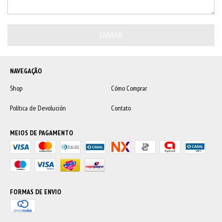
NAVEGAÇÃO
Shop
Cómo Comprar
Política de Devolución
Contato
MEIOS DE PAGAMENTO
FORMAS DE ENVIO