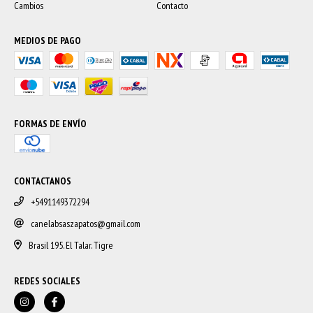
Cambios
Contacto
MEDIOS DE PAGO
FORMAS DE ENVÍO
CONTACTANOS
+5491149372294
canelabsaszapatos@gmail.com
Brasil 195. El Talar. Tigre
REDES SOCIALES