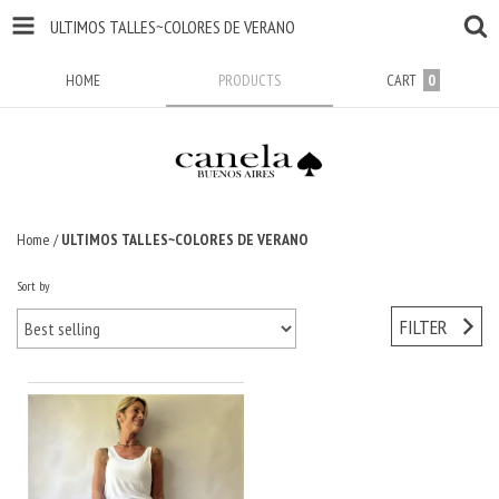
ULTIMOS TALLES~COLORES DE VERANO
HOME
PRODUCTS
CART
0
Home
/
ULTIMOS TALLES~COLORES DE VERANO
Sort by
FILTER