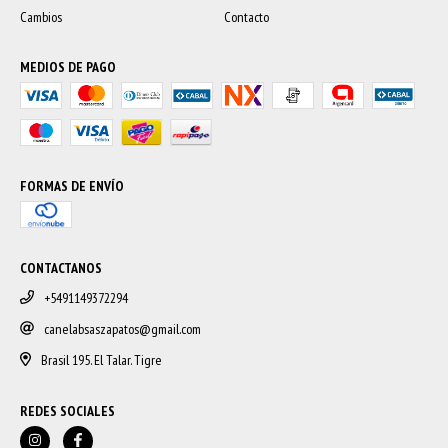
Cambios
Contacto
MEDIOS DE PAGO
FORMAS DE ENVÍO
CONTACTANOS
+5491149372294
canelabsaszapatos@gmail.com
Brasil 195. El Talar. Tigre
REDES SOCIALES