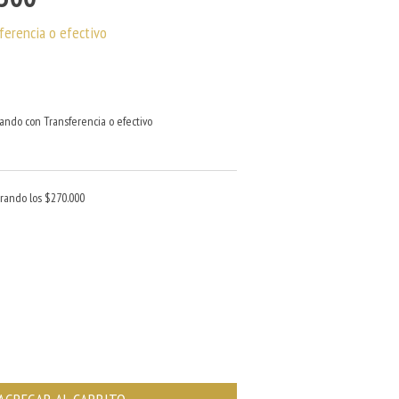
ferencia o efectivo
ndo con Transferencia o efectivo
rando los
$270.000