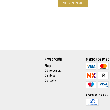
AGREGAR AL CARRITO
NAVEGACIÓN
MEDIOS DE PAGO
Shop
Cómo Comprar
Cambios
Contacto
FORMAS DE ENVÍ