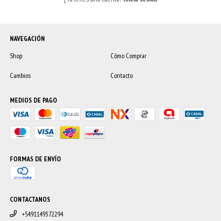
NAVEGACIÓN
Shop
Cómo Comprar
Cambios
Contacto
MEDIOS DE PAGO
FORMAS DE ENVÍO
CONTACTANOS
+5491149372294