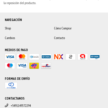
la reposición del producto.
NAVEGACIÓN
Shop
Cómo Comprar
Cambios
Contacto
MEDIOS DE PAGO
FORMAS DE ENVÍO
CONTACTANOS
+5491149372294