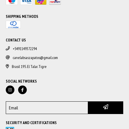
SHIPPING METHODS
CONTACT US
+5491149372294
canelabsaszapatos@gmail.com
Brasil 195. El Talar. Tigre
SOCIAL NETWORKS
SECURITY AND CERTIFICATIONS