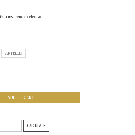
th Transferencia o efectivo
VER PRECIO
CHANGE ZIPCODE
CALCULATE