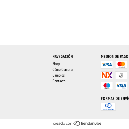
NAVEGACIÓN
MEDIOS DE PAGO
Shop
Cómo Comprar
Cambios
Contacto
FORMAS DE ENVÍ