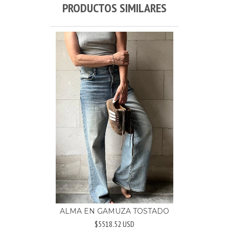
PRODUCTOS SIMILARES
ALMA EN GAMUZA TOSTADO
$5518.52 USD