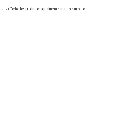
entativa. Todos los productos igualmente tienen cambio o