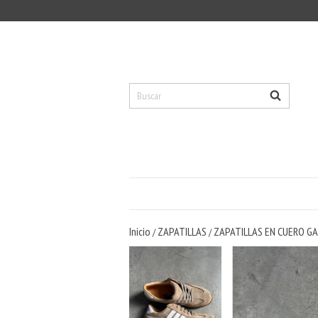
Inicio
ZAPATILLAS
ZAPATILLAS EN CUERO 
/
/